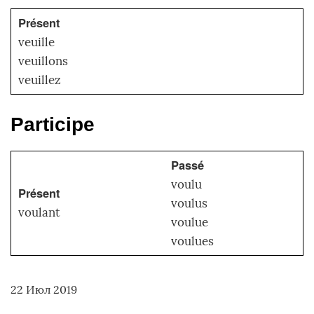
Présent
veuille
veuillons
veuillez
Participe
Passé
voulu
Présent
voulus
voulant
voulue
voulues
22 Июл 2019