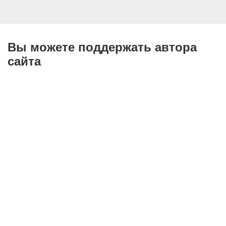
Вы можете поддержать автора
сайта