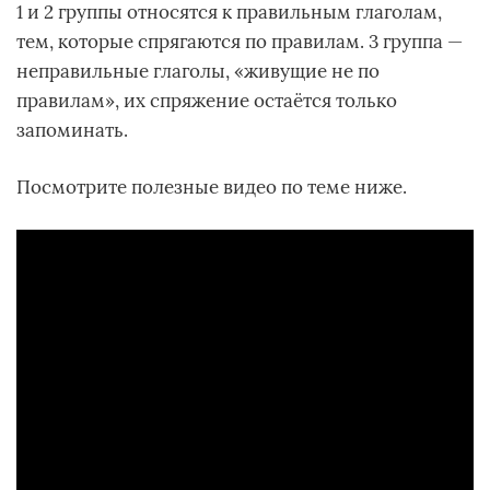
1 и 2 группы относятся к правильным глаголам,
тем, которые спрягаются по правилам. 3 группа —
неправильные глаголы, «живущие не по
правилам», их спряжение остаётся только
запоминать.
Посмотрите полезные видео по теме ниже.