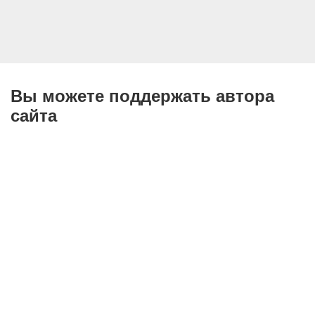
Вы можете поддержать автора
сайта