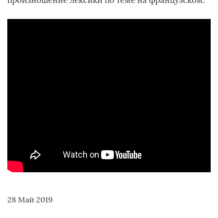
произношение лексики по теме на французском.
28 Май 2019