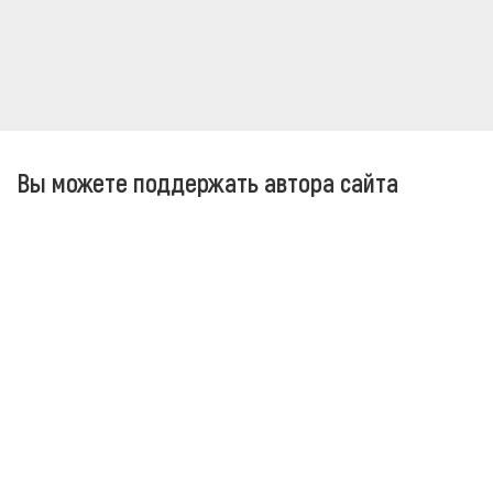
Вы можете поддержать автора сайта