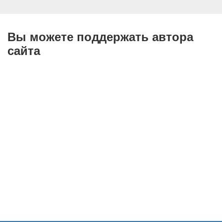
Вы можете поддержать автора
сайта