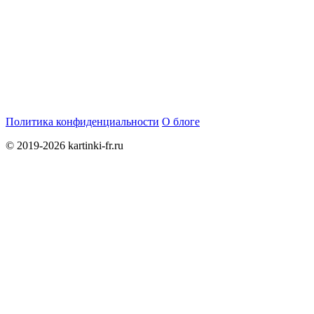
Политика конфиденциальности
О блоге
© 2019-2026 kartinki-fr.ru