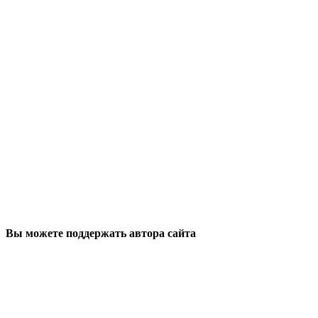
Вы можете поддержать автора сайта