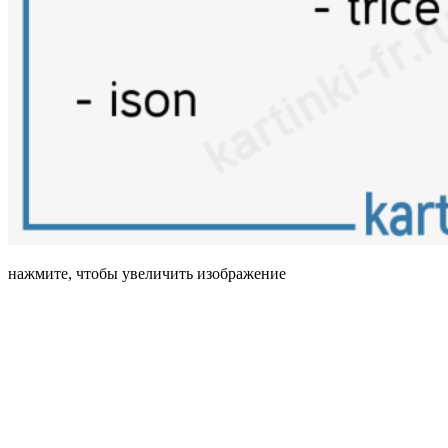
нажмите, чтобы увеличить изображение